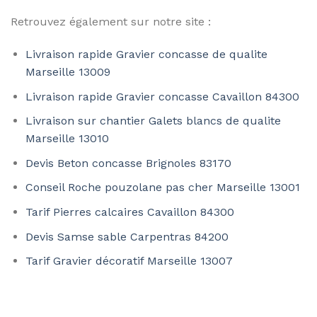
Retrouvez également sur notre site :
Livraison rapide Gravier concasse de qualite
Marseille 13009
Livraison rapide Gravier concasse Cavaillon 84300
Livraison sur chantier Galets blancs de qualite
Marseille 13010
Devis Beton concasse Brignoles 83170
Conseil Roche pouzolane pas cher Marseille 13001
Tarif Pierres calcaires Cavaillon 84300
Devis Samse sable Carpentras 84200
Tarif Gravier décoratif Marseille 13007