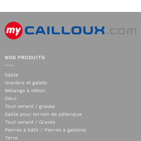
NOS PRODUITS
Sable
Graviers et galets
Mélange à béton
Déco
Tout venant / graves
Sable pour terrain de pétanque
Tout venant / Graves
Pierres à bâtir / Pierres à gabions
Terre