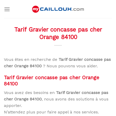
Skip
to
content
Tarif Gravier concasse pas cher
Orange 84100
Vous êtes en recherche de
Tarif Gravier concasse pas
cher Orange 84100
? Nous pouvons vous aider.
Tarif Gravier concasse pas cher Orange
84100
Vous avez des besoins en
Tarif Gravier concasse pas
cher Orange 84100
, nous avons des solutions à vous
apporter.
N’attendez plus pour faire appel à nos services.