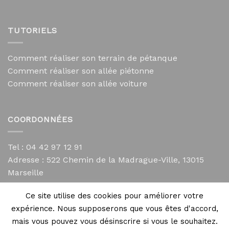
TUTORIELS
Comment réaliser son terrain de pétanque
Comment réaliser son allée piétonne
Comment réaliser son allée voiture
COORDONNÉES
Tel : 04 42 97 12 91
Adresse :
522 Chemin de la Madrague-Ville, 13015
Marseille
contact@mycailloux.com
Ce site utilise des cookies pour améliorer votre
Mentions légales
expérience. Nous supposerons que vous êtes d'accord,
mais vous pouvez vous désinscrire si vous le souhaitez.