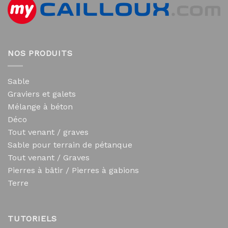
NOS PRODUITS
Sable
Graviers et galets
Mélange à béton
Déco
Tout venant / graves
Sable pour terrain de pétanque
Tout venant / Graves
Pierres à bâtir / Pierres à gabions
Terre
TUTORIELS