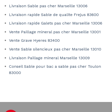
Livraison Sable pas cher Marseille 13006
Livraison rapide Sable de qualite Frejus 83600
Livraison rapide Galets pas cher Marseille 13006
Vente Paillage mineral pas cher Marseille 13001
Vente Grave Hyeres 83400
Vente Sable silencieux pas cher Marseille 13010
Livraison Paillage mineral Marseille 13009
Conseil Sable pour bac a sable pas cher Toulon
83000