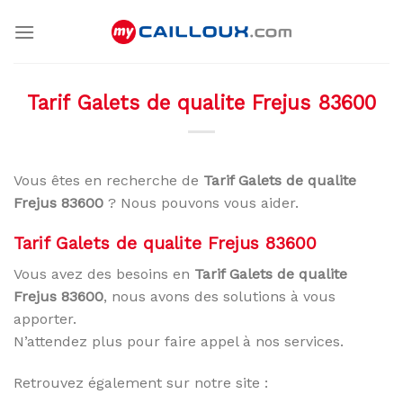
Skip
to
content
Tarif Galets de qualite Frejus 83600
Vous êtes en recherche de
Tarif Galets de qualite
Frejus 83600
? Nous pouvons vous aider.
Tarif Galets de qualite Frejus 83600
Vous avez des besoins en
Tarif Galets de qualite
Frejus 83600
, nous avons des solutions à vous
apporter.
N’attendez plus pour faire appel à nos services.
Retrouvez également sur notre site :