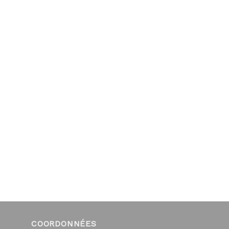
COORDONNÉES