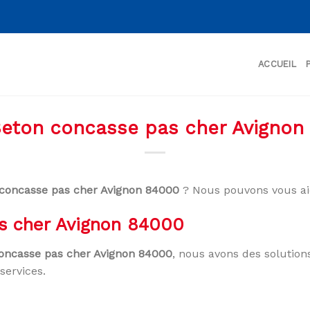
ACCUEIL
 Beton concasse pas cher Avignon
 concasse pas cher Avignon 84000
? Nous pouvons vous ai
as cher Avignon 84000
concasse pas cher Avignon 84000
, nous avons des solution
services.