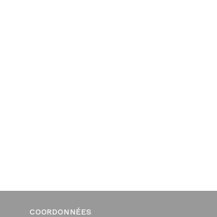
COORDONNÉES