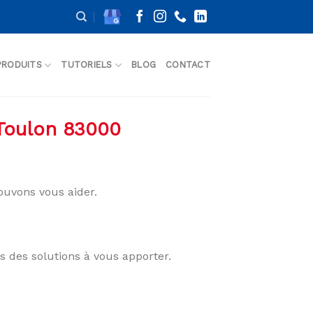
PRODUITS
TUTORIELS
BLOG
CONTACT
 Toulon 83000
uvons vous aider.
s des solutions à vous apporter.