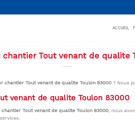
ACCUEIL
r chantier Tout venant de qualite
ur chantier Tout venant de qualite Toulon 83000
? Nous po
Tout venant de qualite Toulon 83000
r chantier Tout venant de qualite Toulon 83000
, nous avon
services.