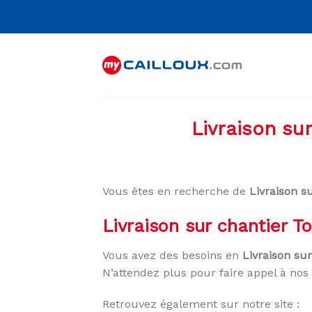
Skip
to
content
Livraison su
Vous êtes en recherche de
Livraison s
Livraison sur chantier 
Vous avez des besoins en
Livraison su
N’attendez plus pour faire appel à nos 
Retrouvez également sur notre site :