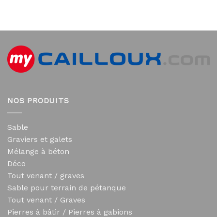
NOS PRODUITS
Sable
Graviers et galets
Mélange à béton
Déco
Tout venant / graves
Sable pour terrain de pétanque
Tout venant / Graves
Pierres à bâtir / Pierres à gabions