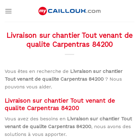
Skip
to
content
Livraison sur chantier Tout venant de
qualite Carpentras 84200
Vous êtes en recherche de
Livraison sur chantier
Tout venant de qualite Carpentras 84200
? Nous
pouvons vous aider.
Livraison sur chantier Tout venant de
qualite Carpentras 84200
Vous avez des besoins en
Livraison sur chantier Tout
venant de qualite Carpentras 84200
, nous avons des
solutions à vous apporter.