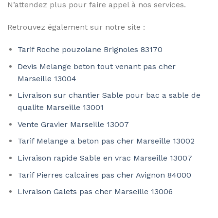
N’attendez plus pour faire appel à nos services.
Retrouvez également sur notre site :
Tarif Roche pouzolane Brignoles 83170
Devis Melange beton tout venant pas cher
Marseille 13004
Livraison sur chantier Sable pour bac a sable de
qualite Marseille 13001
Vente Gravier Marseille 13007
Tarif Melange a beton pas cher Marseille 13002
Livraison rapide Sable en vrac Marseille 13007
Tarif Pierres calcaires pas cher Avignon 84000
Livraison Galets pas cher Marseille 13006