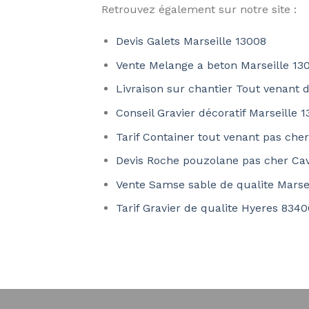
Retrouvez également sur notre site :
Devis Galets Marseille 13008
Vente Melange a beton Marseille 13
Livraison sur chantier Tout venant d
Conseil Gravier décoratif Marseille 
Tarif Container tout venant pas cher
Devis Roche pouzolane pas cher Cav
Vente Samse sable de qualite Marse
Tarif Gravier de qualite Hyeres 834