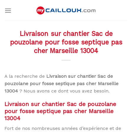
Skip
to
content
Livraison sur chantier Sac de
pouzolane pour fosse septique pas
cher Marseille 13004
A la recherche de
Livraison sur chantier Sac de
pouzolane pour fosse septique pas cher Marseille
13004
? Nous avons ce dont vous avez besoin.
Livraison sur chantier Sac de pouzolane
pour fosse septique pas cher Marseille
13004
Fort de nos nombreuses années d’expérience et de