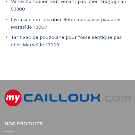
Vente Container tout venant pas cher Draguignan
83300
Livraison sur chantier Beton concasse pas cher
Marseille 13007
Tarif Sac de pouzolane pour fosse septique pas
cher Marseille 13003
NOS PRODUITS