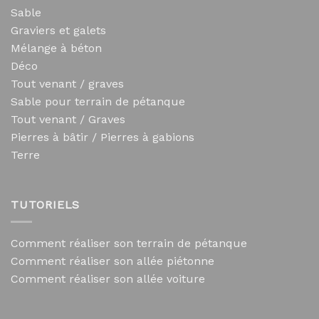
Sable
Graviers et galets
Mélange à béton
Déco
Tout venant / graves
Sable pour terrain de pétanque
Tout venant / Graves
Pierres à bâtir / Pierres à gabions
Terre
TUTORIELS
Comment réaliser son terrain de pétanque
Comment réaliser son allée piétonne
Comment réaliser son allée voiture