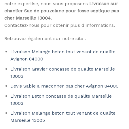
notre expertise, nous vous proposons
Livraison sur
chantier Sac de pouzolane pour fosse septique pas
cher Marseille 13004
.
Contactez-nous pour obtenir plus d’informations.
Retrouvez également sur notre site :
Livraison Melange beton tout venant de qualite
Avignon 84000
Livraison Gravier concasse de qualite Marseille
13003
Devis Sable a maconner pas cher Avignon 84000
Livraison Beton concasse de qualite Marseille
13003
Livraison Melange beton tout venant de qualite
Marseille 13005