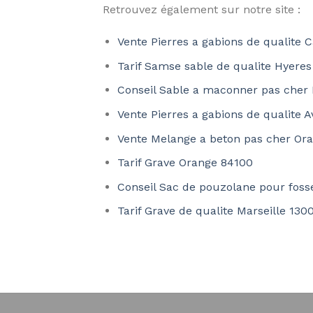
Retrouvez également sur notre site :
Vente Pierres a gabions de qualite 
Tarif Samse sable de qualite Hyere
Conseil Sable a maconner pas cher 
Vente Pierres a gabions de qualite 
Vente Melange a beton pas cher Or
Tarif Grave Orange 84100
Conseil Sac de pouzolane pour foss
Tarif Grave de qualite Marseille 130