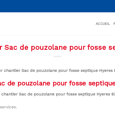
ACCUEIL
er Sac de pouzolane pour fosse 
ur chantier Sac de pouzolane pour fosse septique Hyeres
Sac de pouzolane pour fosse septiq
r chantier Sac de pouzolane pour fosse septique Hyeres 
services.