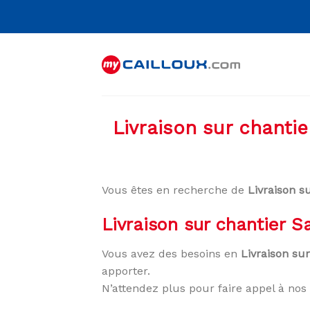
Skip
to
content
Livraison sur chanti
Vous êtes en recherche de
Livraison s
Livraison sur chantier 
Vous avez des besoins en
Livraison su
apporter.
N’attendez plus pour faire appel à nos 