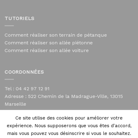
TUTORIELS
Comment réaliser son terrain de pétanque
Comment réaliser son allée piétonne
Comment réaliser son allée voiture
COORDONNÉES
Tel : 04 42 97 12 91
Adresse :
522 Chemin de la Madrague-Ville, 13015
Marseille
contact@mycailloux.com
Ce site utilise des cookies pour améliorer votre
Mentions légales
expérience. Nous supposerons que vous êtes d'accord,
mais vous pouvez vous désinscrire si vous le souhaitez.