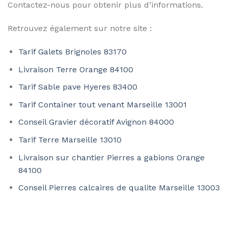
Contactez-nous pour obtenir plus d’informations.
Retrouvez également sur notre site :
Tarif Galets Brignoles 83170
Livraison Terre Orange 84100
Tarif Sable pave Hyeres 83400
Tarif Container tout venant Marseille 13001
Conseil Gravier décoratif Avignon 84000
Tarif Terre Marseille 13010
Livraison sur chantier Pierres a gabions Orange
84100
Conseil Pierres calcaires de qualite Marseille 13003