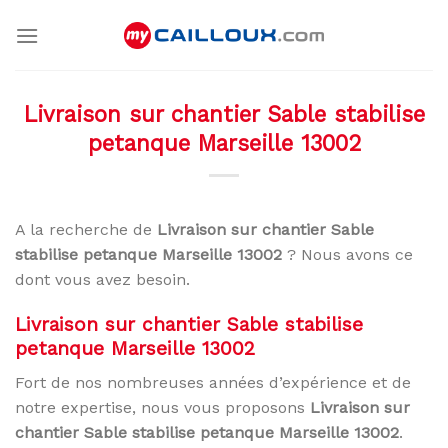
Skip
to
content
Livraison sur chantier Sable stabilise
petanque Marseille 13002
A la recherche de
Livraison sur chantier Sable
stabilise petanque Marseille 13002
? Nous avons ce
dont vous avez besoin.
Livraison sur chantier Sable stabilise
petanque Marseille 13002
Fort de nos nombreuses années d’expérience et de
notre expertise, nous vous proposons
Livraison sur
chantier Sable stabilise petanque Marseille 13002
.