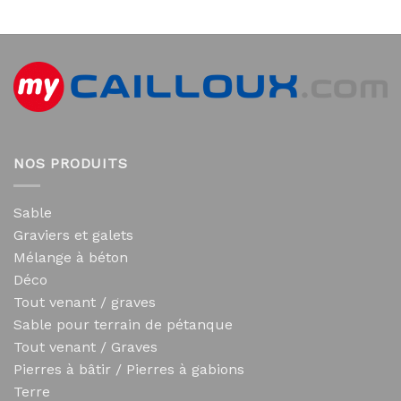
NOS PRODUITS
Sable
Graviers et galets
Mélange à béton
Déco
Tout venant / graves
Sable pour terrain de pétanque
Tout venant / Graves
Pierres à bâtir / Pierres à gabions
Terre