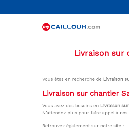
Skip
to
content
Livraison sur
Vous êtes en recherche de
Livraison s
Livraison sur chantier 
Vous avez des besoins en
Livraison su
N’attendez plus pour faire appel à nos 
Retrouvez également sur notre site :