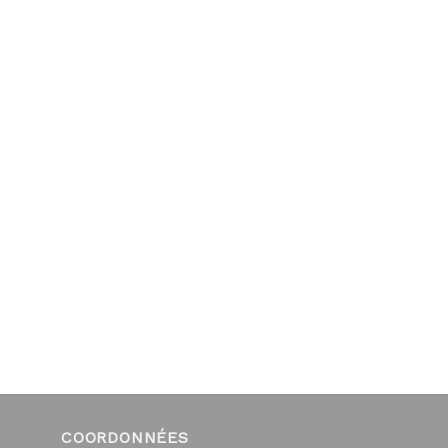
COORDONNÉES