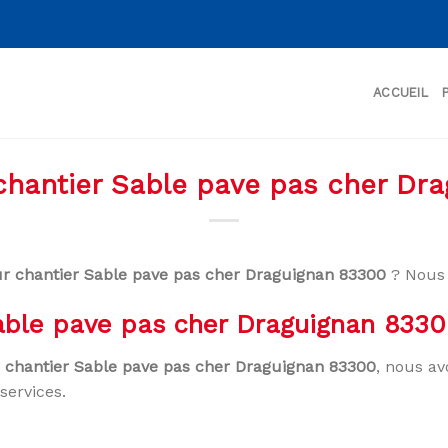
ACCUEIL
 chantier Sable pave pas cher Dr
ur chantier Sable pave pas cher Draguignan 83300
? Nous 
Sable pave pas cher Draguignan 833
r chantier Sable pave pas cher Draguignan 83300
, nous av
services.