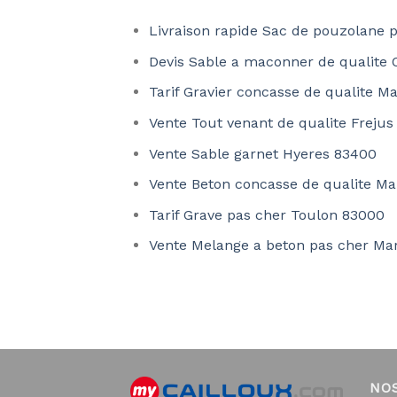
Livraison rapide Sac de pouzolane p
Devis Sable a maconner de qualite
Tarif Gravier concasse de qualite Ma
Vente Tout venant de qualite Frejus
Vente Sable garnet Hyeres 83400
Vente Beton concasse de qualite Mar
Tarif Grave pas cher Toulon 83000
Vente Melange a beton pas cher Mar
NO