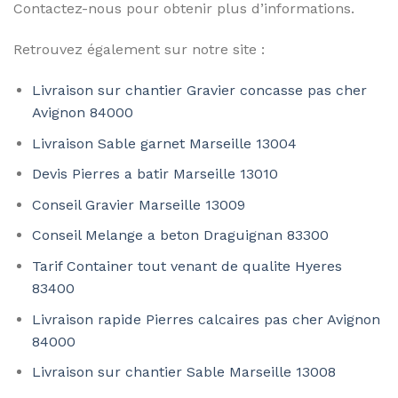
Contactez-nous pour obtenir plus d’informations.
Retrouvez également sur notre site :
Livraison sur chantier Gravier concasse pas cher
Avignon 84000
Livraison Sable garnet Marseille 13004
Devis Pierres a batir Marseille 13010
Conseil Gravier Marseille 13009
Conseil Melange a beton Draguignan 83300
Tarif Container tout venant de qualite Hyeres
83400
Livraison rapide Pierres calcaires pas cher Avignon
84000
Livraison sur chantier Sable Marseille 13008