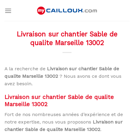
Skip
to
content
Livraison sur chantier Sable de
qualite Marseille 13002
A la recherche de
Livraison sur chantier Sable de
qualite Marseille 13002
? Nous avons ce dont vous
avez besoin.
Livraison sur chantier Sable de qualite
Marseille 13002
Fort de nos nombreuses années d’expérience et de
notre expertise, nous vous proposons
Livraison sur
chantier Sable de qualite Marseille 13002
.