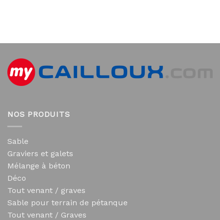
NOS PRODUITS
Sable
Graviers et galets
Mélange à béton
Déco
Tout venant / graves
Sable pour terrain de pétanque
Tout venant / Graves