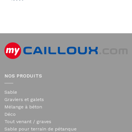
NOS PRODUITS
Sable
Graviers et galets
Mélange à béton
Déco
Tout venant / graves
Sable pour terrain de pétanque