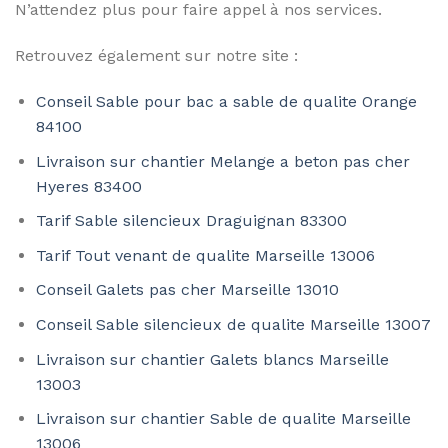
N’attendez plus pour faire appel à nos services.
Retrouvez également sur notre site :
Conseil Sable pour bac a sable de qualite Orange
84100
Livraison sur chantier Melange a beton pas cher
Hyeres 83400
Tarif Sable silencieux Draguignan 83300
Tarif Tout venant de qualite Marseille 13006
Conseil Galets pas cher Marseille 13010
Conseil Sable silencieux de qualite Marseille 13007
Livraison sur chantier Galets blancs Marseille
13003
Livraison sur chantier Sable de qualite Marseille
13006