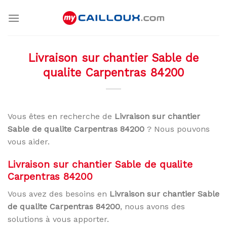
Skip
to
content
Livraison sur chantier Sable de
qualite Carpentras 84200
Vous êtes en recherche de
Livraison sur chantier
Sable de qualite Carpentras 84200
? Nous pouvons
vous aider.
Livraison sur chantier Sable de qualite
Carpentras 84200
Vous avez des besoins en
Livraison sur chantier Sable
de qualite Carpentras 84200
, nous avons des
solutions à vous apporter.