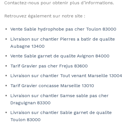
Contactez-nous pour obtenir plus d’informations.
Retrouvez également sur notre site :
Vente Sable hydrophobe pas cher Toulon 83000
Livraison sur chantier Pierres a batir de qualite
Aubagne 13400
Vente Sable garnet de qualite Avignon 84000
Tarif Gravier pas cher Frejus 83600
Livraison sur chantier Tout venant Marseille 13004
Tarif Gravier concasse Marseille 13010
Livraison sur chantier Samse sable pas cher
Draguignan 83300
Livraison sur chantier Sable garnet de qualite
Toulon 83000