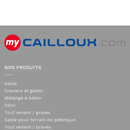
NOS PRODUITS
Sable
Graviers et galets
Mélange à béton
Déco
Tout venant / graves
Sable pour terrain de pétanque
Tout venant / Graves