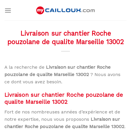
Skip
to
content
Livraison sur chantier Roche
pouzolane de qualite Marseille 13002
A la recherche de
Livraison sur chantier Roche
pouzolane de qualite Marseille 13002
? Nous avons
ce dont vous avez besoin.
Livraison sur chantier Roche pouzolane de
qualite Marseille 13002
Fort de nos nombreuses années d’expérience et de
notre expertise, nous vous proposons
Livraison sur
chantier Roche pouzolane de qualite Marseille 13002
.