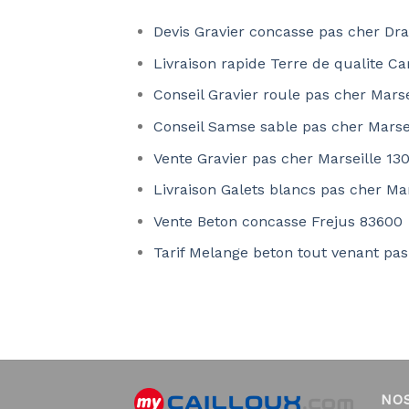
Devis Gravier concasse pas cher Dr
Livraison rapide Terre de qualite C
Conseil Gravier roule pas cher Marse
Conseil Samse sable pas cher Marse
Vente Gravier pas cher Marseille 13
Livraison Galets blancs pas cher Mar
Vente Beton concasse Frejus 83600
Tarif Melange beton tout venant pas
NO