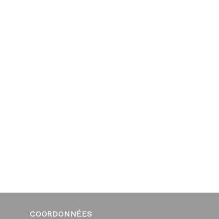
COORDONNÉES