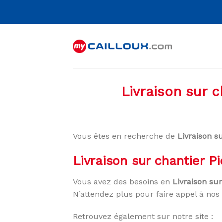
Skip
to
content
Livraison sur 
Vous êtes en recherche de
Livraison s
Livraison sur chantier 
Vous avez des besoins en
Livraison su
N’attendez plus pour faire appel à nos 
Retrouvez également sur notre site :