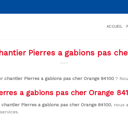
ACCUEIL
chantier Pierres a gabions pas ch
ur chantier Pierres a gabions pas cher Orange 84100
? Nou
Pierres a gabions pas cher Orange 84
r chantier Pierres a gabions pas cher Orange 84100
, nous 
services.