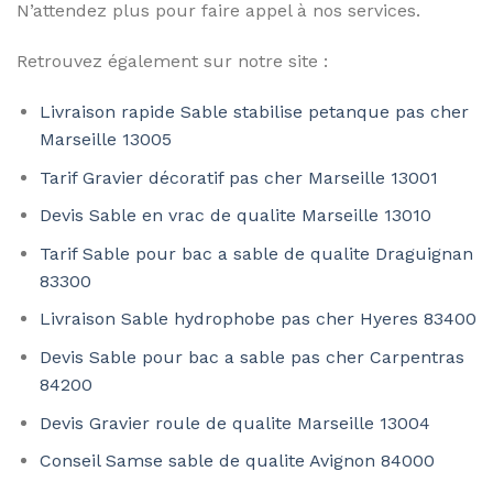
N’attendez plus pour faire appel à nos services.
Retrouvez également sur notre site :
Livraison rapide Sable stabilise petanque pas cher
Marseille 13005
Tarif Gravier décoratif pas cher Marseille 13001
Devis Sable en vrac de qualite Marseille 13010
Tarif Sable pour bac a sable de qualite Draguignan
83300
Livraison Sable hydrophobe pas cher Hyeres 83400
Devis Sable pour bac a sable pas cher Carpentras
84200
Devis Gravier roule de qualite Marseille 13004
Conseil Samse sable de qualite Avignon 84000