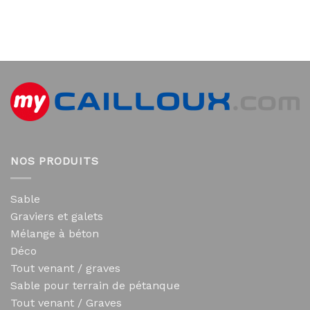
NOS PRODUITS
Sable
Graviers et galets
Mélange à béton
Déco
Tout venant / graves
Sable pour terrain de pétanque
Tout venant / Graves