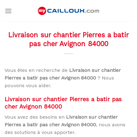
Skip
to
content
Livraison sur chantier Pierres a batir
pas cher Avignon 84000
Vous êtes en recherche de
Livraison sur chantier
Pierres a batir pas cher Avignon 84000
? Nous
pouvons vous aider.
Livraison sur chantier Pierres a batir pas
cher Avignon 84000
Vous avez des besoins en
Livraison sur chantier
Pierres a batir pas cher Avignon 84000
, nous avons
des solutions à vous apporter.