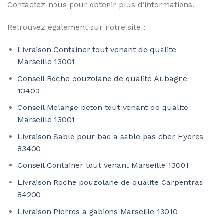
Contactez-nous pour obtenir plus d’informations.
Retrouvez également sur notre site :
Livraison Container tout venant de qualite
Marseille 13001
Conseil Roche pouzolane de qualite Aubagne
13400
Conseil Melange beton tout venant de qualite
Marseille 13001
Livraison Sable pour bac a sable pas cher Hyeres
83400
Conseil Container tout venant Marseille 13001
Livraison Roche pouzolane de qualite Carpentras
84200
Livraison Pierres a gabions Marseille 13010