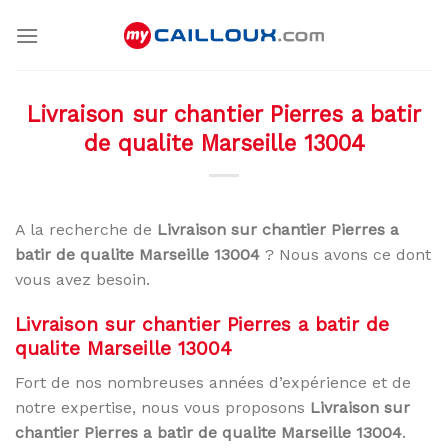
Skip
to
content
Livraison sur chantier Pierres a batir
de qualite Marseille 13004
A la recherche de
Livraison sur chantier Pierres a
batir de qualite Marseille 13004
? Nous avons ce dont
vous avez besoin.
Livraison sur chantier Pierres a batir de
qualite Marseille 13004
Fort de nos nombreuses années d’expérience et de
notre expertise, nous vous proposons
Livraison sur
chantier Pierres a batir de qualite Marseille 13004
.