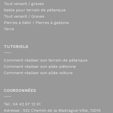
Tout venant / graves
Sable pour terrain de pétanque
Tout venant / Graves
Pierres à bâtir / Pierres à gabions
Terre
TUTORIELS
Comment réaliser son terrain de pétanque
Comment réaliser son allée piétonne
Comment réaliser son allée voiture
COORDONNÉES
Tel : 04 42 97 12 91
Adresse :
522 Chemin de la Madrague-Ville, 13015