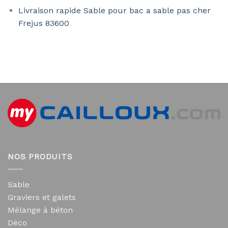
Livraison rapide Sable pour bac a sable pas cher
Frejus 83600
NOS PRODUITS
Sable
Graviers et galets
Mélange à béton
Déco