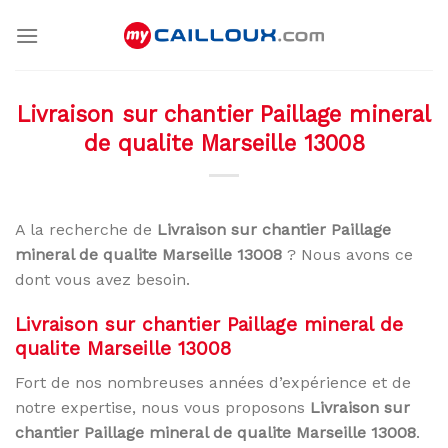
Skip
to
content
Livraison sur chantier Paillage mineral
de qualite Marseille 13008
A la recherche de
Livraison sur chantier Paillage
mineral de qualite Marseille 13008
? Nous avons ce
dont vous avez besoin.
Livraison sur chantier Paillage mineral de
qualite Marseille 13008
Fort de nos nombreuses années d’expérience et de
notre expertise, nous vous proposons
Livraison sur
chantier Paillage mineral de qualite Marseille 13008
.