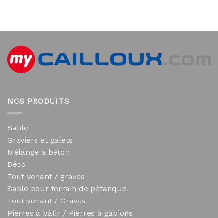
NOS PRODUITS
Sable
Graviers et galets
Mélange à béton
Déco
Tout venant / graves
Sable pour terrain de pétanque
Tout venant / Graves
Pierres à bâtir / Pierres à gabions