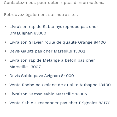
Contactez-nous pour obtenir plus d’informations.
Retrouvez également sur notre site :
Livraison rapide Sable hydrophobe pas cher
Draguignan 83300
Livraison Gravier roule de qualite Orange 84100
Devis Galets pas cher Marseille 13002
Livraison rapide Melange a beton pas cher
Marseille 13007
Devis Sable pave Avignon 84000
Vente Roche pouzolane de qualite Aubagne 13400
Livraison Samse sable Marseille 13005
Vente Sable a maconner pas cher Brignoles 83170