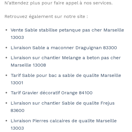
N’attendez plus pour faire appel à nos services.
Retrouvez également sur notre site :
Vente Sable stabilise petanque pas cher Marseille
13003
Livraison Sable a maconner Draguignan 83300
Livraison sur chantier Melange a beton pas cher
Marseille 13008
Tarif Sable pour bac a sable de qualite Marseille
13001
Tarif Gravier décoratif Orange 84100
Livraison sur chantier Sable de qualite Frejus
83600
Livraison Pierres calcaires de qualite Marseille
13003