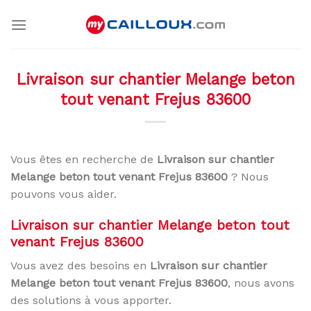
Skip
to
content
Livraison sur chantier Melange beton
tout venant Frejus 83600
Vous êtes en recherche de
Livraison sur chantier
Melange beton tout venant Frejus 83600
? Nous
pouvons vous aider.
Livraison sur chantier Melange beton tout
venant Frejus 83600
Vous avez des besoins en
Livraison sur chantier
Melange beton tout venant Frejus 83600
, nous avons
des solutions à vous apporter.