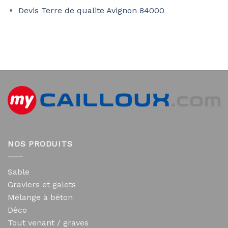
Devis Terre de qualite Avignon 84000
NOS PRODUITS
Sable
Graviers et galets
Mélange à béton
Déco
Tout venant / graves