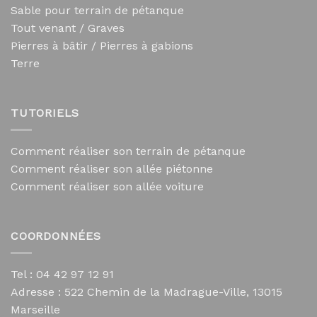
Sable pour terrain de pétanque
Tout venant / Graves
Pierres à bâtir / Pierres à gabions
Terre
TUTORIELS
Comment réaliser son terrain de pétanque
Comment réaliser son allée piétonne
Comment réaliser son allée voiture
COORDONNÉES
Tel : 04 42 97 12 91
Adresse :
522 Chemin de la Madrague-Ville, 13015
Marseille