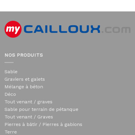
NOS PRODUITS
Sable
Graviers et galets
Mélange à béton
Déco
Tout venant / graves
Sable pour terrain de pétanque
Tout venant / Graves
Pierres à bâtir / Pierres à gabions
Terre