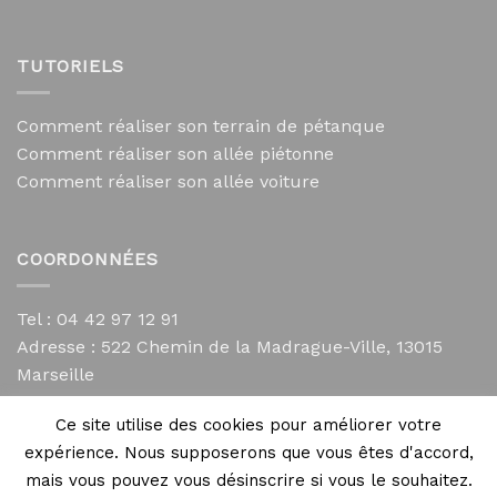
TUTORIELS
Comment réaliser son terrain de pétanque
Comment réaliser son allée piétonne
Comment réaliser son allée voiture
COORDONNÉES
Tel : 04 42 97 12 91
Adresse :
522 Chemin de la Madrague-Ville, 13015
Marseille
contact@mycailloux.com
Ce site utilise des cookies pour améliorer votre
Mentions légales
expérience. Nous supposerons que vous êtes d'accord,
mais vous pouvez vous désinscrire si vous le souhaitez.