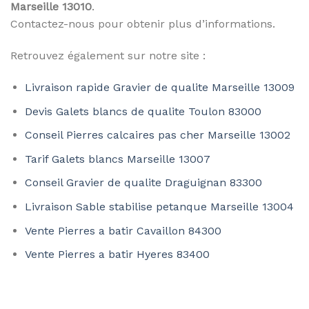
Marseille 13010
.
Contactez-nous pour obtenir plus d’informations.
Retrouvez également sur notre site :
Livraison rapide Gravier de qualite Marseille 13009
Devis Galets blancs de qualite Toulon 83000
Conseil Pierres calcaires pas cher Marseille 13002
Tarif Galets blancs Marseille 13007
Conseil Gravier de qualite Draguignan 83300
Livraison Sable stabilise petanque Marseille 13004
Vente Pierres a batir Cavaillon 84300
Vente Pierres a batir Hyeres 83400