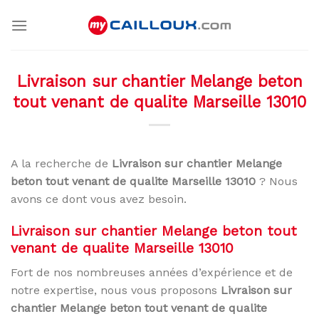
Skip
to
content
Livraison sur chantier Melange beton
tout venant de qualite Marseille 13010
A la recherche de
Livraison sur chantier Melange
beton tout venant de qualite Marseille 13010
? Nous
avons ce dont vous avez besoin.
Livraison sur chantier Melange beton tout
venant de qualite Marseille 13010
Fort de nos nombreuses années d’expérience et de
notre expertise, nous vous proposons
Livraison sur
chantier Melange beton tout venant de qualite