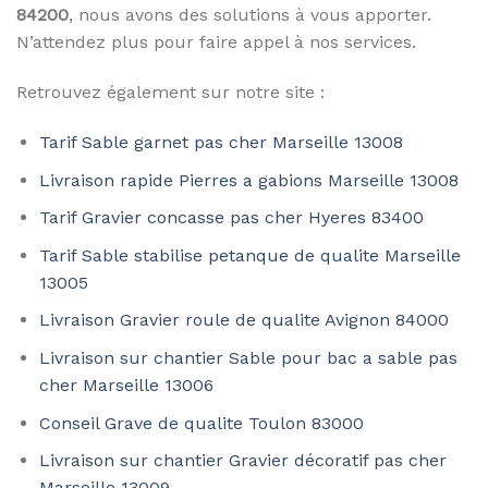
84200
, nous avons des solutions à vous apporter.
N’attendez plus pour faire appel à nos services.
Retrouvez également sur notre site :
Tarif Sable garnet pas cher Marseille 13008
Livraison rapide Pierres a gabions Marseille 13008
Tarif Gravier concasse pas cher Hyeres 83400
Tarif Sable stabilise petanque de qualite Marseille
13005
Livraison Gravier roule de qualite Avignon 84000
Livraison sur chantier Sable pour bac a sable pas
cher Marseille 13006
Conseil Grave de qualite Toulon 83000
Livraison sur chantier Gravier décoratif pas cher
Marseille 13009