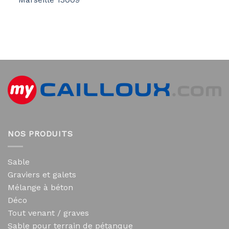
NOS PRODUITS
Sable
Graviers et galets
Mélange à béton
Déco
Tout venant / graves
Sable pour terrain de pétanque