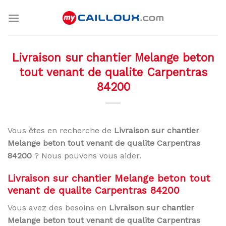
Skip
to
content
Livraison sur chantier Melange beton
tout venant de qualite Carpentras
84200
Vous êtes en recherche de
Livraison sur chantier
Melange beton tout venant de qualite Carpentras
84200
? Nous pouvons vous aider.
Livraison sur chantier Melange beton tout
venant de qualite Carpentras 84200
Vous avez des besoins en
Livraison sur chantier
Melange beton tout venant de qualite Carpentras