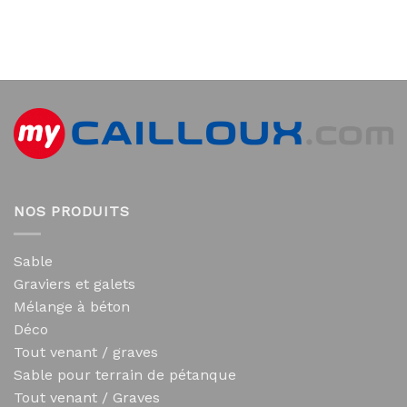
NOS PRODUITS
Sable
Graviers et galets
Mélange à béton
Déco
Tout venant / graves
Sable pour terrain de pétanque
Tout venant / Graves