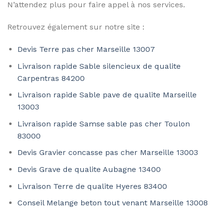
N’attendez plus pour faire appel à nos services.
Retrouvez également sur notre site :
Devis Terre pas cher Marseille 13007
Livraison rapide Sable silencieux de qualite
Carpentras 84200
Livraison rapide Sable pave de qualite Marseille
13003
Livraison rapide Samse sable pas cher Toulon
83000
Devis Gravier concasse pas cher Marseille 13003
Devis Grave de qualite Aubagne 13400
Livraison Terre de qualite Hyeres 83400
Conseil Melange beton tout venant Marseille 13008