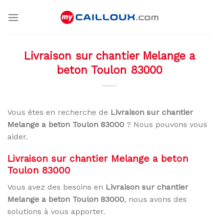
Skip
to
content
Livraison sur chantier Melange a
beton Toulon 83000
Vous êtes en recherche de
Livraison sur chantier
Melange a beton Toulon 83000
? Nous pouvons vous
aider.
Livraison sur chantier Melange a beton
Toulon 83000
Vous avez des besoins en
Livraison sur chantier
Melange a beton Toulon 83000
, nous avons des
solutions à vous apporter.