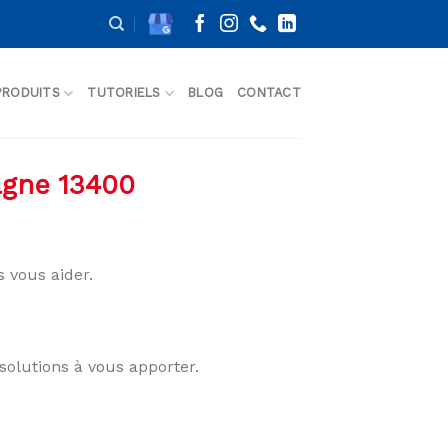
PRODUITS
TUTORIELS
BLOG
CONTACT
agne 13400
 vous aider.
solutions à vous apporter.