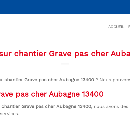
ACCUEIL
 sur chantier Grave pas cher Aub
ur chantier Grave pas cher Aubagne 13400
? Nous pouvons
Grave pas cher Aubagne 13400
r chantier Grave pas cher Aubagne 13400
, nous avons des 
services.