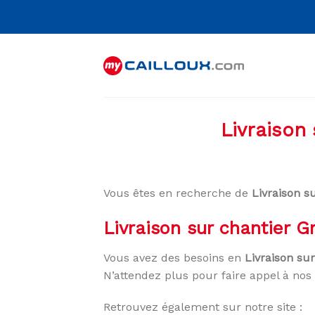
Skip
to
content
Livraison
Vous êtes en recherche de
Livraison s
Livraison sur chantier 
Vous avez des besoins en
Livraison su
N’attendez plus pour faire appel à nos 
Retrouvez également sur notre site :