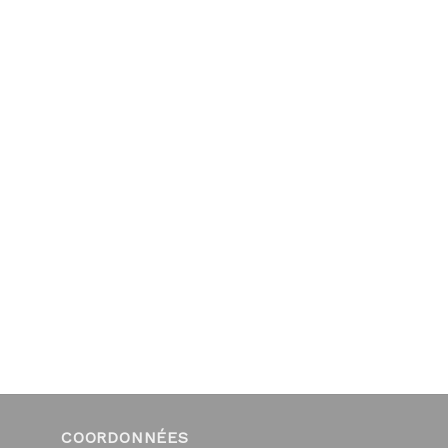
COORDONNÉES