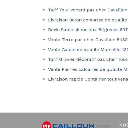
Tarif Tout venant pas cher Cavaillo
Livraison Beton concasse de qualite
Devis Sable silencieux Brignoles 83
Vente Terre pas cher Cavaillon 843
Vente Galets de qualite Marseille 1
Tarif Gravier décoratif pas cher Tou
Vente Pierres calcaires de qualite M
Livraison rapide Container tout vena
NO