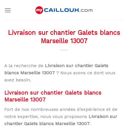
Skip
to
content
Livraison sur chantier Galets blancs
Marseille 13007
A la recherche de
Livraison sur chantier Galets
blancs Marseille 13007
? Nous avons ce dont vous
avez besoin.
Livraison sur chantier Galets blancs
Marseille 13007
Fort de nos nombreuses années d’expérience et de
notre expertise, nous vous proposons
Livraison sur
chantier Galets blancs Marseille 13007
.