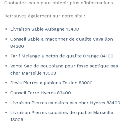
Contactez-nous pour obtenir plus d’informations.
Retrouvez également sur notre site :
Livraison Sable Aubagne 13400
Conseil Sable a maconner de qualite Cavaillon
84300
Tarif Melange a beton de qualite Orange 84100
Vente Sac de pouzolane pour fosse septique pas
cher Marseille 13008
Devis Pierres a gabions Toulon 83000
Conseil Terre Hyeres 83400
Livraison Pierres calcaires pas cher Hyeres 83400
Livraison Pierres calcaires de qualite Marseille
13006