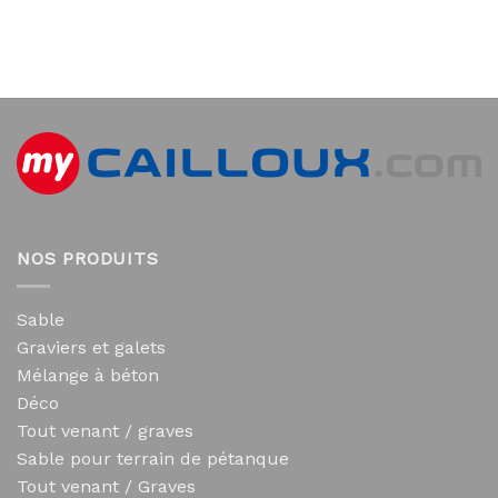
NOS PRODUITS
Sable
Graviers et galets
Mélange à béton
Déco
Tout venant / graves
Sable pour terrain de pétanque
Tout venant / Graves