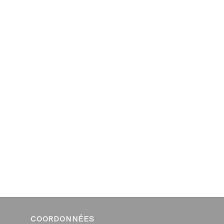
COORDONNÉES