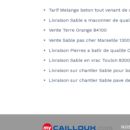
Tarif Melange beton tout venant de
Livraison Sable a maconner de quali
Vente Terre Orange 84100
Vente Sable pas cher Marseille 1300
Livraison Pierres a batir de qualite
Livraison Sable en vrac Toulon 830
Livraison sur chantier Sable pour b
Livraison sur chantier Sable pave d
NO