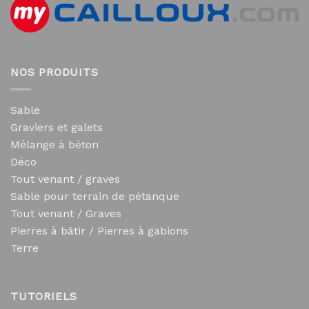
NOS PRODUITS
Sable
Graviers et galets
Mélange à béton
Déco
Tout venant / graves
Sable pour terrain de pétanque
Tout venant / Graves
Pierres à bâtir / Pierres à gabions
Terre
TUTORIELS