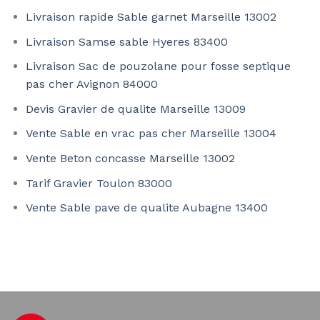
Livraison rapide Sable garnet Marseille 13002
Livraison Samse sable Hyeres 83400
Livraison Sac de pouzolane pour fosse septique
pas cher Avignon 84000
Devis Gravier de qualite Marseille 13009
Vente Sable en vrac pas cher Marseille 13004
Vente Beton concasse Marseille 13002
Tarif Gravier Toulon 83000
Vente Sable pave de qualite Aubagne 13400