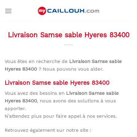
Skip
to
content
Livraison Samse sable Hyeres 83400
Vous êtes en recherche de
Livraison Samse sable
Hyeres 83400
? Nous pouvons vous aider.
Livraison Samse sable Hyeres 83400
Vous avez des besoins en
Livraison Samse sable
Hyeres 83400
, nous avons des solutions à vous
apporter.
N’attendez plus pour faire appel à nos services.
Retrouvez également sur notre site :