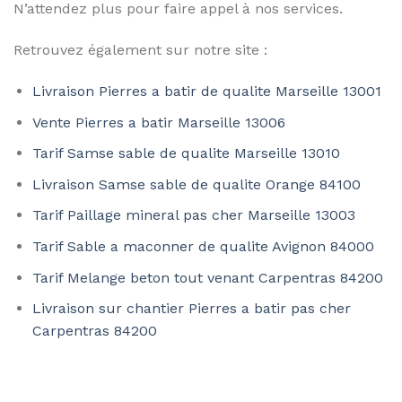
N’attendez plus pour faire appel à nos services.
Retrouvez également sur notre site :
Livraison Pierres a batir de qualite Marseille 13001
Vente Pierres a batir Marseille 13006
Tarif Samse sable de qualite Marseille 13010
Livraison Samse sable de qualite Orange 84100
Tarif Paillage mineral pas cher Marseille 13003
Tarif Sable a maconner de qualite Avignon 84000
Tarif Melange beton tout venant Carpentras 84200
Livraison sur chantier Pierres a batir pas cher
Carpentras 84200