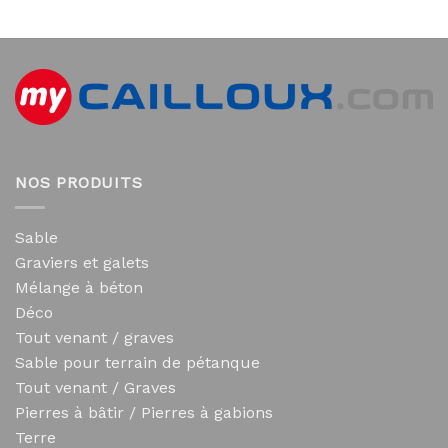
NOS PRODUITS
Sable
Graviers et galets
Mélange à béton
Déco
Tout venant / graves
Sable pour terrain de pétanque
Tout venant / Graves
Pierres à bâtir / Pierres à gabions
Terre