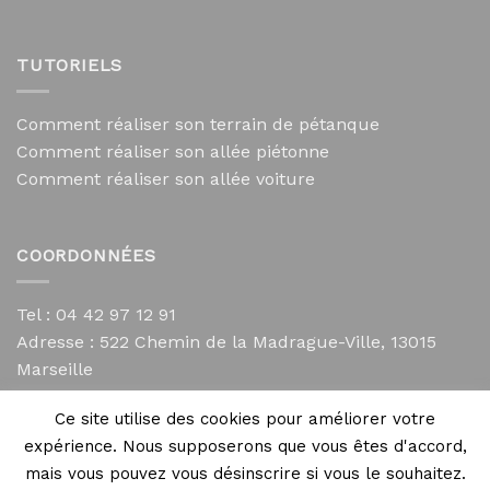
TUTORIELS
Comment réaliser son terrain de pétanque
Comment réaliser son allée piétonne
Comment réaliser son allée voiture
COORDONNÉES
Tel : 04 42 97 12 91
Adresse :
522 Chemin de la Madrague-Ville, 13015
Marseille
contact@mycailloux.com
Ce site utilise des cookies pour améliorer votre
Mentions légales
expérience. Nous supposerons que vous êtes d'accord,
mais vous pouvez vous désinscrire si vous le souhaitez.