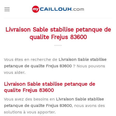
Skip
to
content
Livraison Sable stabilise petanque de
qualite Frejus 83600
Vous êtes en recherche de
Livraison Sable stabilise
petanque de qualite Frejus 83600
? Nous pouvons
vous aider.
Livraison Sable stabilise petanque de
qualite Frejus 83600
Vous avez des besoins en
Livraison Sable stabilise
petanque de qualite Frejus 83600
, nous avons des
solutions à vous apporter.