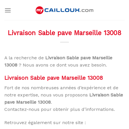
Skip
to
content
Livraison Sable pave Marseille 13008
A la recherche de
Livraison Sable pave Marseille
13008
? Nous avons ce dont vous avez besoin.
Livraison Sable pave Marseille 13008
Fort de nos nombreuses années d’expérience et de
notre expertise, nous vous proposons
Livraison Sable
pave Marseille 13008
.
Contactez-nous pour obtenir plus d’informations.
Retrouvez également sur notre site :