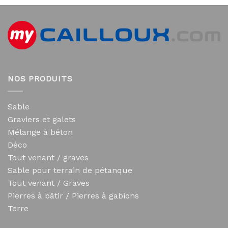
NOS PRODUITS
Sable
Graviers et galets
Mélange à béton
Déco
Tout venant / graves
Sable pour terrain de pétanque
Tout venant / Graves
Pierres à bâtir / Pierres à gabions
Terre