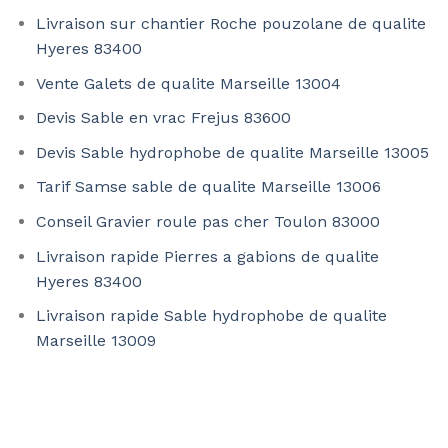
Livraison sur chantier Roche pouzolane de qualite
Hyeres 83400
Vente Galets de qualite Marseille 13004
Devis Sable en vrac Frejus 83600
Devis Sable hydrophobe de qualite Marseille 13005
Tarif Samse sable de qualite Marseille 13006
Conseil Gravier roule pas cher Toulon 83000
Livraison rapide Pierres a gabions de qualite
Hyeres 83400
Livraison rapide Sable hydrophobe de qualite
Marseille 13009