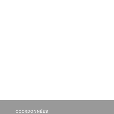
COORDONNÉES