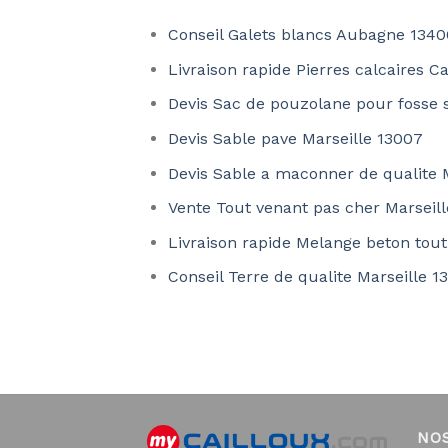
Conseil Galets blancs Aubagne 1340
Livraison rapide Pierres calcaires C
Devis Sac de pouzolane pour fosse 
Devis Sable pave Marseille 13007
Devis Sable a maconner de qualite 
Vente Tout venant pas cher Marseil
Livraison rapide Melange beton tout
Conseil Terre de qualite Marseille 1
NO