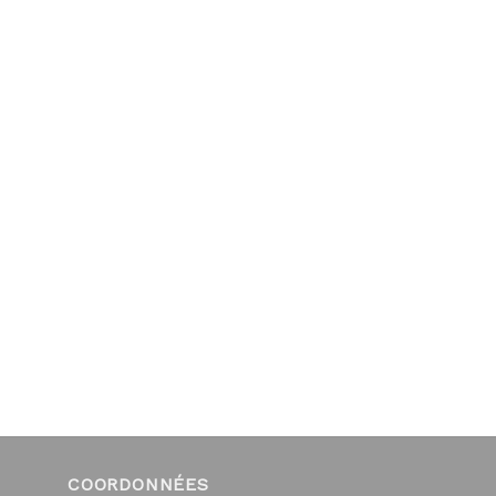
COORDONNÉES