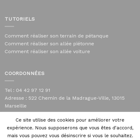
TUTORIELS
Comment réaliser son terrain de pétanque
Comment réaliser son allée piétonne
Comment réaliser son allée voiture
COORDONNÉES
Tel : 04 42 97 12 91
Adresse :
522 Chemin de la Madrague-Ville, 13015
Marseille
contact@mycailloux.com
Ce site utilise des cookies pour améliorer votre
Mentions légales
expérience. Nous supposerons que vous êtes d'accord,
mais vous pouvez vous désinscrire si vous le souhaitez.