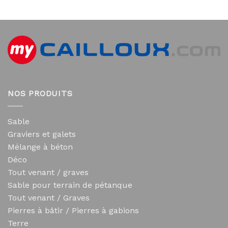
NOS PRODUITS
Sable
Graviers et galets
Mélange à béton
Déco
Tout venant / graves
Sable pour terrain de pétanque
Tout venant / Graves
Pierres à bâtir / Pierres à gabions
Terre