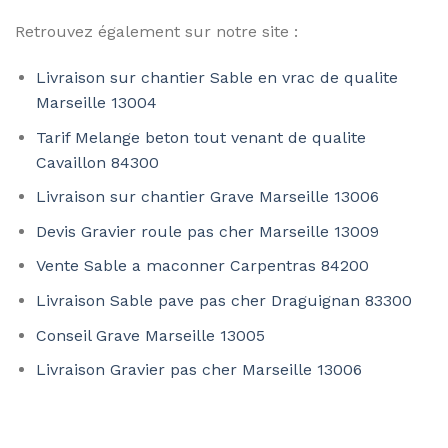
Retrouvez également sur notre site :
Livraison sur chantier Sable en vrac de qualite
Marseille 13004
Tarif Melange beton tout venant de qualite
Cavaillon 84300
Livraison sur chantier Grave Marseille 13006
Devis Gravier roule pas cher Marseille 13009
Vente Sable a maconner Carpentras 84200
Livraison Sable pave pas cher Draguignan 83300
Conseil Grave Marseille 13005
Livraison Gravier pas cher Marseille 13006