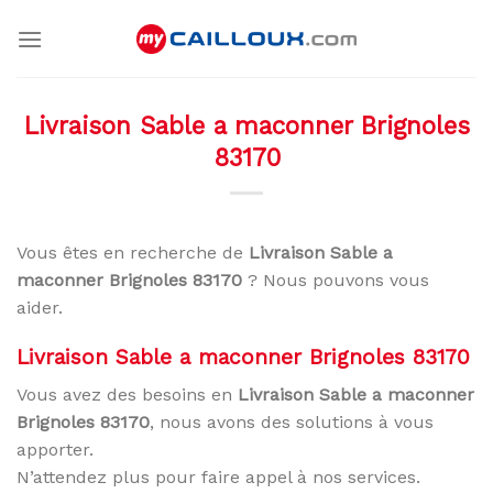
Skip
to
content
Livraison Sable a maconner Brignoles
83170
Vous êtes en recherche de
Livraison Sable a
maconner Brignoles 83170
? Nous pouvons vous
aider.
Livraison Sable a maconner Brignoles 83170
Vous avez des besoins en
Livraison Sable a maconner
Brignoles 83170
, nous avons des solutions à vous
apporter.
N’attendez plus pour faire appel à nos services.