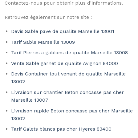
Contactez-nous pour obtenir plus d’informations.
Retrouvez également sur notre site :
Devis Sable pave de qualite Marseille 13001
Tarif Sable Marseille 13009
Tarif Pierres a gabions de qualite Marseille 13008
Vente Sable garnet de qualite Avignon 84000
Devis Container tout venant de qualite Marseille
13002
Livraison sur chantier Beton concasse pas cher
Marseille 13007
Livraison rapide Beton concasse pas cher Marseille
13002
Tarif Galets blancs pas cher Hyeres 83400