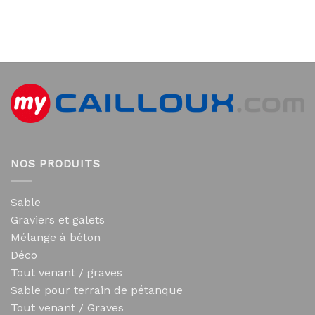
NOS PRODUITS
Sable
Graviers et galets
Mélange à béton
Déco
Tout venant / graves
Sable pour terrain de pétanque
Tout venant / Graves