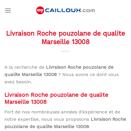
Skip
to
content
Livraison Roche pouzolane de qualite
Marseille 13008
A la recherche de
Livraison Roche pouzolane de
qualite Marseille 13008
? Nous avons ce dont vous
avez besoin.
Livraison Roche pouzolane de qualite
Marseille 13008
Fort de nos nombreuses années d’expérience et de
notre expertise, nous vous proposons
Livraison Roche
pouzolane de qualite Marseille 13008
.