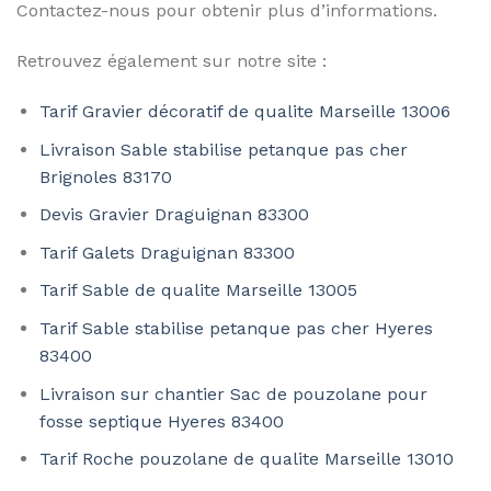
Contactez-nous pour obtenir plus d’informations.
Retrouvez également sur notre site :
Tarif Gravier décoratif de qualite Marseille 13006
Livraison Sable stabilise petanque pas cher
Brignoles 83170
Devis Gravier Draguignan 83300
Tarif Galets Draguignan 83300
Tarif Sable de qualite Marseille 13005
Tarif Sable stabilise petanque pas cher Hyeres
83400
Livraison sur chantier Sac de pouzolane pour
fosse septique Hyeres 83400
Tarif Roche pouzolane de qualite Marseille 13010