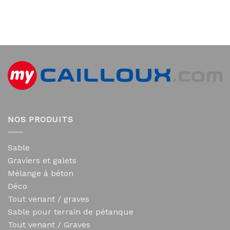
NOS PRODUITS
Sable
Graviers et galets
Mélange à béton
Déco
Tout venant / graves
Sable pour terrain de pétanque
Tout venant / Graves