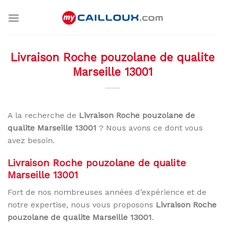
Skip
to
content
Livraison Roche pouzolane de qualite
Marseille 13001
A la recherche de
Livraison Roche pouzolane de
qualite Marseille 13001
? Nous avons ce dont vous
avez besoin.
Livraison Roche pouzolane de qualite
Marseille 13001
Fort de nos nombreuses années d’expérience et de
notre expertise, nous vous proposons
Livraison Roche
pouzolane de qualite Marseille 13001
.