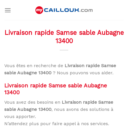
Skip
to
content
Livraison rapide Samse sable Aubagne
13400
Vous êtes en recherche de
Livraison rapide Samse
sable Aubagne 13400
? Nous pouvons vous aider.
Livraison rapide Samse sable Aubagne
13400
Vous avez des besoins en
Livraison rapide Samse
sable Aubagne 13400
, nous avons des solutions à
vous apporter.
N’attendez plus pour faire appel à nos services.