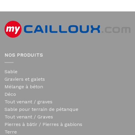
NOS PRODUITS
Sable
Graviers et galets
Mélange à béton
Déco
Tout venant / graves
Sable pour terrain de pétanque
Tout venant / Graves
Pierres à bâtir / Pierres à gabions
Terre