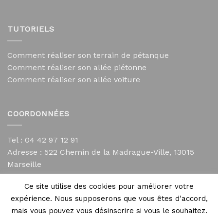
TUTORIELS
Comment réaliser son terrain de pétanque
Comment réaliser son allée piétonne
Comment réaliser son allée voiture
COORDONNÉES
Tel : 04 42 97 12 91
Adresse :
522 Chemin de la Madrague-Ville, 13015
Marseille
contact@mycailloux.com
Ce site utilise des cookies pour améliorer votre
Mentions légales
expérience. Nous supposerons que vous êtes d'accord,
mais vous pouvez vous désinscrire si vous le souhaitez.