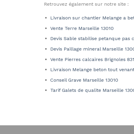
Retrouvez également sur notre site :
Livraison sur chantier Melange a be
Vente Terre Marseille 13010
Devis Sable stabilise petanque pas 
Devis Paillage mineral Marseille 130
Vente Pierres calcaires Brignoles 83
Livraison Melange beton tout venan
Conseil Grave Marseille 13010
Tarif Galets de qualite Marseille 130