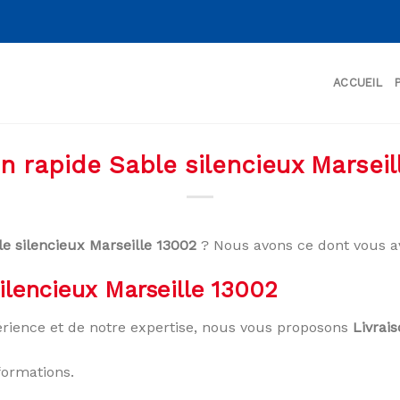
ACCUEIL
on rapide Sable silencieux Marseil
le silencieux Marseille 13002
? Nous avons ce dont vous a
ilencieux Marseille 13002
rience et de notre expertise, nous vous proposons
Livrai
formations.