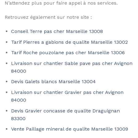
N’attendez plus pour faire appel à nos services.
Retrouvez également sur notre site :
Conseil Terre pas cher Marseille 13008
Tarif Pierres a gabions de qualite Marseille 13002
Tarif Roche pouzolane pas cher Marseille 13006
Livraison sur chantier Sable pave pas cher Avignon
84000
Devis Galets blancs Marseille 13004
Livraison sur chantier Gravier pas cher Avignon
84000
Devis Gravier concasse de qualite Draguignan
83300
Vente Paillage mineral de qualite Marseille 13009