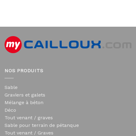
NOS PRODUITS
Sable
Graviers et galets
Mélange à béton
Déco
Tout venant / graves
Sable pour terrain de pétanque
Tout venant / Graves