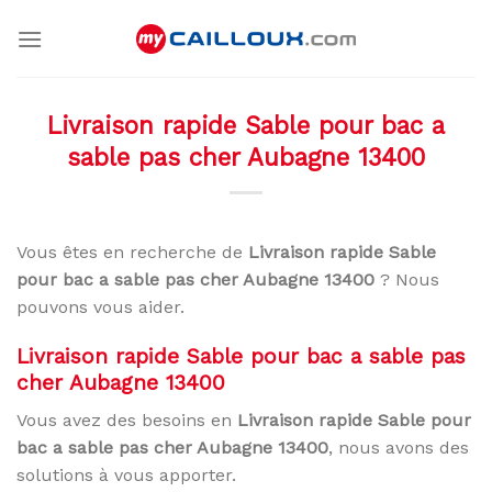
Skip
to
content
Livraison rapide Sable pour bac a
sable pas cher Aubagne 13400
Vous êtes en recherche de
Livraison rapide Sable
pour bac a sable pas cher Aubagne 13400
? Nous
pouvons vous aider.
Livraison rapide Sable pour bac a sable pas
cher Aubagne 13400
Vous avez des besoins en
Livraison rapide Sable pour
bac a sable pas cher Aubagne 13400
, nous avons des
solutions à vous apporter.