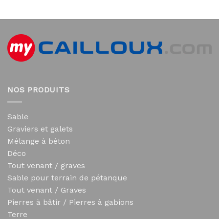
NOS PRODUITS
Sable
Graviers et galets
Mélange à béton
Déco
Tout venant / graves
Sable pour terrain de pétanque
Tout venant / Graves
Pierres à bâtir / Pierres à gabions
Terre