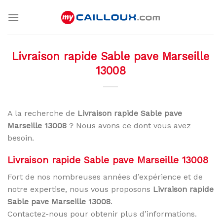
Skip
to
content
Livraison rapide Sable pave Marseille
13008
A la recherche de
Livraison rapide Sable pave
Marseille 13008
? Nous avons ce dont vous avez
besoin.
Livraison rapide Sable pave Marseille 13008
Fort de nos nombreuses années d’expérience et de
notre expertise, nous vous proposons
Livraison rapide
Sable pave Marseille 13008
.
Contactez-nous pour obtenir plus d’informations.