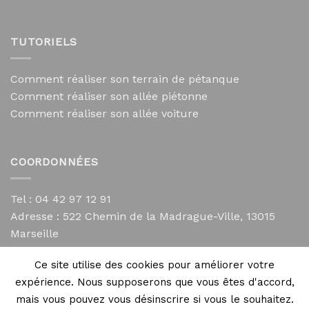
TUTORIELS
Comment réaliser son terrain de pétanque
Comment réaliser son allée piétonne
Comment réaliser son allée voiture
COORDONNÉES
Tel : 04 42 97 12 91
Adresse :
522 Chemin de la Madrague-Ville, 13015
Marseille
contact@mycailloux.com
Ce site utilise des cookies pour améliorer votre
Mentions légales
expérience. Nous supposerons que vous êtes d'accord,
mais vous pouvez vous désinscrire si vous le souhaitez.