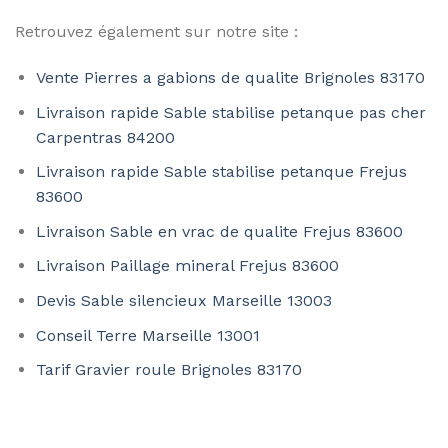
Retrouvez également sur notre site :
Vente Pierres a gabions de qualite Brignoles 83170
Livraison rapide Sable stabilise petanque pas cher
Carpentras 84200
Livraison rapide Sable stabilise petanque Frejus
83600
Livraison Sable en vrac de qualite Frejus 83600
Livraison Paillage mineral Frejus 83600
Devis Sable silencieux Marseille 13003
Conseil Terre Marseille 13001
Tarif Gravier roule Brignoles 83170