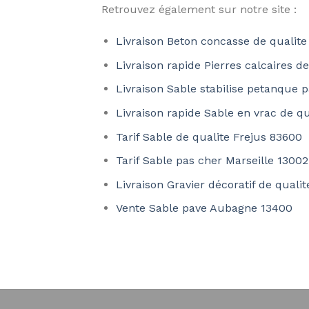
Retrouvez également sur notre site :
Livraison Beton concasse de qualite
Livraison rapide Pierres calcaires d
Livraison Sable stabilise petanque 
Livraison rapide Sable en vrac de qu
Tarif Sable de qualite Frejus 83600
Tarif Sable pas cher Marseille 13002
Livraison Gravier décoratif de quali
Vente Sable pave Aubagne 13400