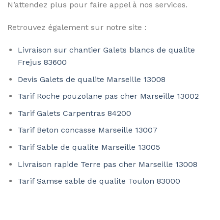
N’attendez plus pour faire appel à nos services.
Retrouvez également sur notre site :
Livraison sur chantier Galets blancs de qualite
Frejus 83600
Devis Galets de qualite Marseille 13008
Tarif Roche pouzolane pas cher Marseille 13002
Tarif Galets Carpentras 84200
Tarif Beton concasse Marseille 13007
Tarif Sable de qualite Marseille 13005
Livraison rapide Terre pas cher Marseille 13008
Tarif Samse sable de qualite Toulon 83000