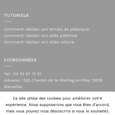
TUTORIELS
Comment réaliser son terrain de pétanque
Comment réaliser son allée piétonne
Comment réaliser son allée voiture
COORDONNÉES
Tel : 04 42 97 12 91
Adresse :
522 Chemin de la Madrague-Ville, 13015
Marseille
contact@mycailloux.com
Ce site utilise des cookies pour améliorer votre
Mentions légales
expérience. Nous supposerons que vous êtes d'accord,
mais vous pouvez vous désinscrire si vous le souhaitez.