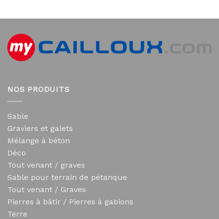
NOS PRODUITS
Sable
Graviers et galets
Mélange à béton
Déco
Tout venant / graves
Sable pour terrain de pétanque
Tout venant / Graves
Pierres à bâtir / Pierres à gabions
Terre