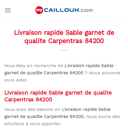
Skip
to
content
Livraison rapide Sable garnet de
qualite Carpentras 84200
Vous êtes en recherche de
Livraison rapide Sable
garnet de qualite Carpentras 84200
? Nous pouvons
vous aider.
Livraison rapide Sable garnet de qualite
Carpentras 84200
Vous avez des besoins en
Livraison rapide Sable
garnet de qualite Carpentras 84200
, nous avons des
solutions à vous apporter.