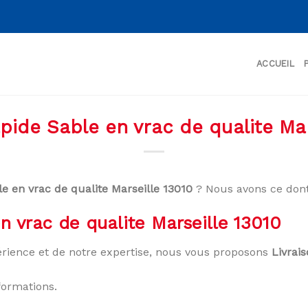
ACCUEIL
apide Sable en vrac de qualite Mar
le en vrac de qualite Marseille 13010
? Nous avons ce dont
n vrac de qualite Marseille 13010
rience et de notre expertise, nous vous proposons
Livrai
formations.