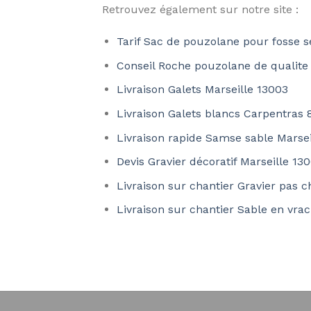
Retrouvez également sur notre site :
Tarif Sac de pouzolane pour fosse s
Conseil Roche pouzolane de qualite
Livraison Galets Marseille 13003
Livraison Galets blancs Carpentras
Livraison rapide Samse sable Marsei
Devis Gravier décoratif Marseille 13
Livraison sur chantier Gravier pas c
Livraison sur chantier Sable en vra