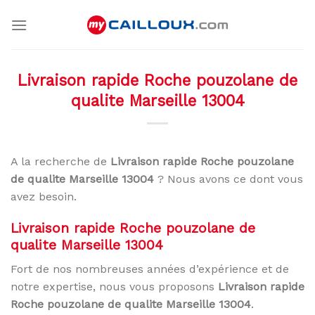
Skip
to
content
Livraison rapide Roche pouzolane de
qualite Marseille 13004
A la recherche de
Livraison rapide Roche pouzolane
de qualite Marseille 13004
? Nous avons ce dont vous
avez besoin.
Livraison rapide Roche pouzolane de
qualite Marseille 13004
Fort de nos nombreuses années d’expérience et de
notre expertise, nous vous proposons
Livraison rapide
Roche pouzolane de qualite Marseille 13004
.