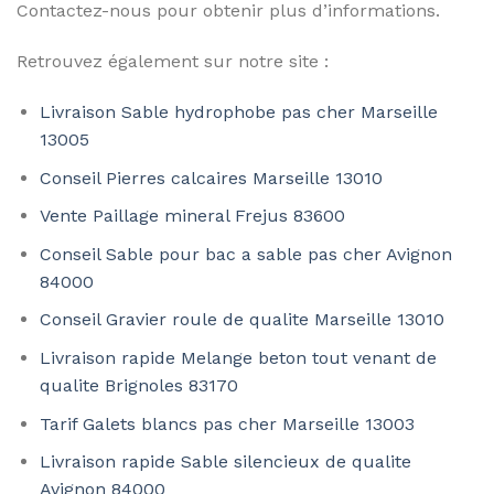
Contactez-nous pour obtenir plus d’informations.
Retrouvez également sur notre site :
Livraison Sable hydrophobe pas cher Marseille
13005
Conseil Pierres calcaires Marseille 13010
Vente Paillage mineral Frejus 83600
Conseil Sable pour bac a sable pas cher Avignon
84000
Conseil Gravier roule de qualite Marseille 13010
Livraison rapide Melange beton tout venant de
qualite Brignoles 83170
Tarif Galets blancs pas cher Marseille 13003
Livraison rapide Sable silencieux de qualite
Avignon 84000