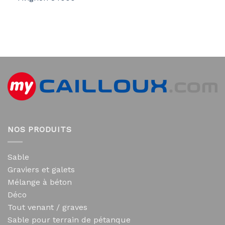
NOS PRODUITS
Sable
Graviers et galets
Mélange à béton
Déco
Tout venant / graves
Sable pour terrain de pétanque