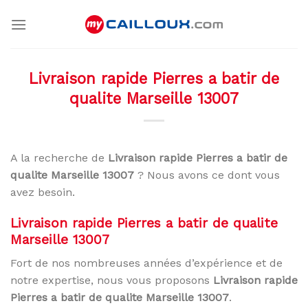
Skip
to
content
Livraison rapide Pierres a batir de
qualite Marseille 13007
A la recherche de
Livraison rapide Pierres a batir de
qualite Marseille 13007
? Nous avons ce dont vous
avez besoin.
Livraison rapide Pierres a batir de qualite
Marseille 13007
Fort de nos nombreuses années d’expérience et de
notre expertise, nous vous proposons
Livraison rapide
Pierres a batir de qualite Marseille 13007
.