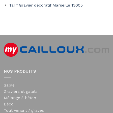
Tarif Gravier décoratif Marseille 13005
NOS PRODUITS
Sable
Graviers et galets
Mélange à béton
Déco
Tout venant / graves