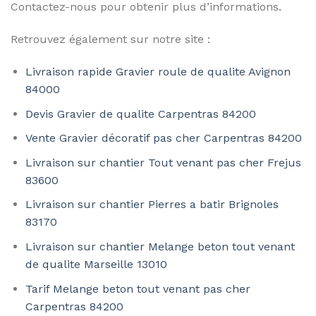
Contactez-nous pour obtenir plus d’informations.
Retrouvez également sur notre site :
Livraison rapide Gravier roule de qualite Avignon
84000
Devis Gravier de qualite Carpentras 84200
Vente Gravier décoratif pas cher Carpentras 84200
Livraison sur chantier Tout venant pas cher Frejus
83600
Livraison sur chantier Pierres a batir Brignoles
83170
Livraison sur chantier Melange beton tout venant
de qualite Marseille 13010
Tarif Melange beton tout venant pas cher
Carpentras 84200