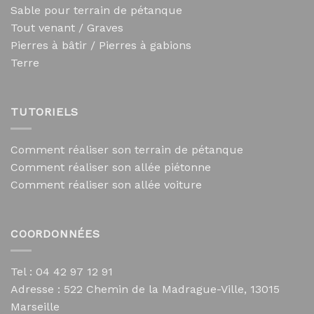
Sable pour terrain de pétanque
Tout venant / Graves
Pierres à bâtir / Pierres à gabions
Terre
TUTORIELS
Comment réaliser son terrain de pétanque
Comment réaliser son allée piétonne
Comment réaliser son allée voiture
COORDONNÉES
Tel : 04 42 97 12 91
Adresse :
522 Chemin de la Madrague-Ville, 13015
Marseille