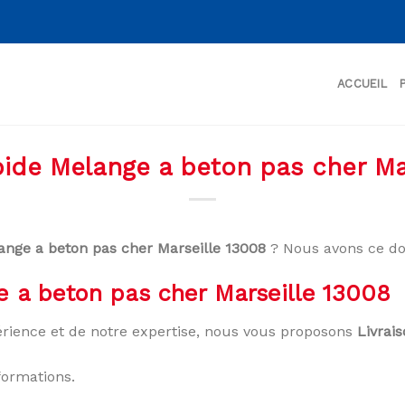
ACCUEIL
pide Melange a beton pas cher Ma
ange a beton pas cher Marseille 13008
? Nous avons ce do
e a beton pas cher Marseille 13008
rience et de notre expertise, nous vous proposons
Livrai
formations.