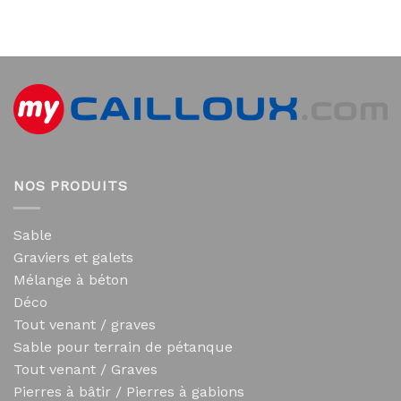
NOS PRODUITS
Sable
Graviers et galets
Mélange à béton
Déco
Tout venant / graves
Sable pour terrain de pétanque
Tout venant / Graves
Pierres à bâtir / Pierres à gabions