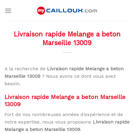
Skip
to
content
Livraison rapide Melange a beton
Marseille 13009
A la recherche de
Livraison rapide Melange a beton
Marseille 13009
? Nous avons ce dont vous avez
besoin.
Livraison rapide Melange a beton Marseille
13009
Fort de nos nombreuses années d’expérience et de
notre expertise, nous vous proposons
Livraison rapide
Melange a beton Marseille 13009
.