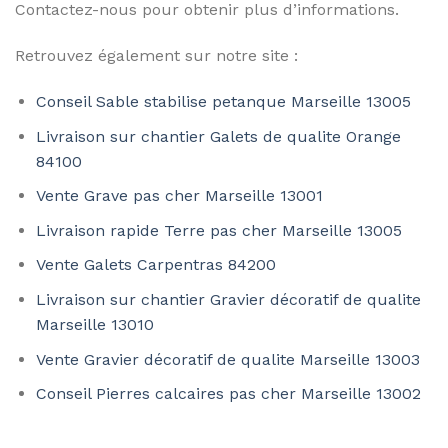
Contactez-nous pour obtenir plus d’informations.
Retrouvez également sur notre site :
Conseil Sable stabilise petanque Marseille 13005
Livraison sur chantier Galets de qualite Orange
84100
Vente Grave pas cher Marseille 13001
Livraison rapide Terre pas cher Marseille 13005
Vente Galets Carpentras 84200
Livraison sur chantier Gravier décoratif de qualite
Marseille 13010
Vente Gravier décoratif de qualite Marseille 13003
Conseil Pierres calcaires pas cher Marseille 13002