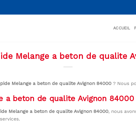
ACCUEIL
pide Melange a beton de qualite 
apide Melange a beton de qualite Avignon 84000
? Nous po
e a beton de qualite Avignon 84000
pide Melange a beton de qualite Avignon 84000
, nous avon
services.