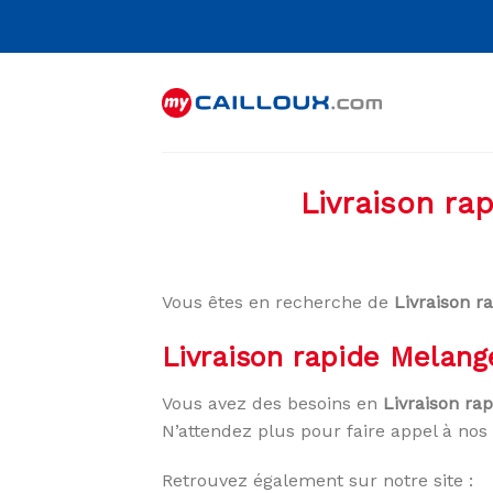
Skip
to
content
Livraison ra
Vous êtes en recherche de
Livraison r
Livraison rapide Melang
Vous avez des besoins en
Livraison ra
N’attendez plus pour faire appel à nos 
Retrouvez également sur notre site :