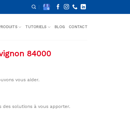
PRODUITS
TUTORIELS
BLOG
CONTACT
Avignon 84000
uvons vous aider.
s des solutions à vous apporter.