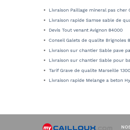
Livraison Paillage mineral pas cher
Livraison rapide Samse sable de qu
Devis Tout venant Avignon 84000
Conseil Galets de qualite Brignoles 
Livraison sur chantier Sable pave p
Livraison sur chantier Sable pour b
Tarif Grave de qualite Marseille 130
Livraison rapide Melange a beton H
NO