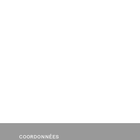
COORDONNÉES