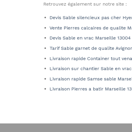
Retrouvez également sur notre site :
Devis Sable silencieux pas cher Hy
Vente Pierres calcaires de qualite M
Devis Sable en vrac Marseille 13004
Tarif Sable garnet de qualite Avign
Livraison rapide Container tout ven
Livraison sur chantier Sable en vr
Livraison rapide Samse sable Marsei
Livraison Pierres a batir Marseille 1