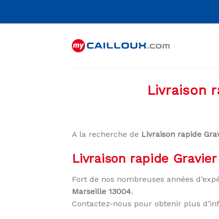
Skip
to
content
Livraison 
A la recherche de
Livraison rapide Gra
Livraison rapide Gravier
Fort de nos nombreuses années d’expé
Marseille 13004
.
Contactez-nous pour obtenir plus d’in