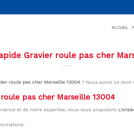
ACCUEIL
rapide Gravier roule pas cher Mars
vier roule pas cher Marseille 13004
? Nous avons ce dont 
 roule pas cher Marseille 13004
rience et de notre expertise, nous vous proposons
Livrai
formations.