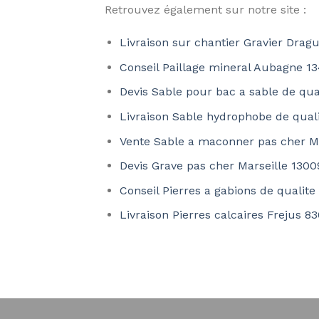
Retrouvez également sur notre site :
Livraison sur chantier Gravier Drag
Conseil Paillage mineral Aubagne 1
Devis Sable pour bac a sable de qu
Livraison Sable hydrophobe de qual
Vente Sable a maconner pas cher Ma
Devis Grave pas cher Marseille 1300
Conseil Pierres a gabions de qualite
Livraison Pierres calcaires Frejus 8