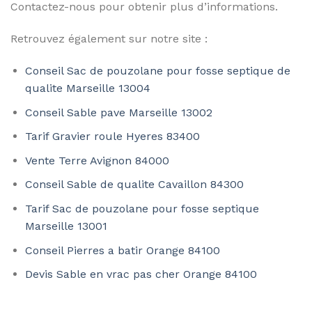
Contactez-nous pour obtenir plus d’informations.
Retrouvez également sur notre site :
Conseil Sac de pouzolane pour fosse septique de
qualite Marseille 13004
Conseil Sable pave Marseille 13002
Tarif Gravier roule Hyeres 83400
Vente Terre Avignon 84000
Conseil Sable de qualite Cavaillon 84300
Tarif Sac de pouzolane pour fosse septique
Marseille 13001
Conseil Pierres a batir Orange 84100
Devis Sable en vrac pas cher Orange 84100