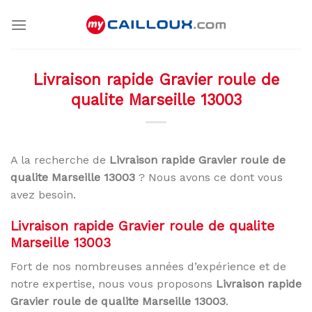
Skip
to
content
Livraison rapide Gravier roule de
qualite Marseille 13003
A la recherche de
Livraison rapide Gravier roule de
qualite Marseille 13003
? Nous avons ce dont vous
avez besoin.
Livraison rapide Gravier roule de qualite
Marseille 13003
Fort de nos nombreuses années d’expérience et de
notre expertise, nous vous proposons
Livraison rapide
Gravier roule de qualite Marseille 13003
.