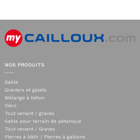
NOS PRODUITS
Sable
Graviers et galets
Mélange à béton
Déco
Tout venant / graves
Sable pour terrain de pétanque
Tout venant / Graves
Pierres à bâtir / Pierres à gabions