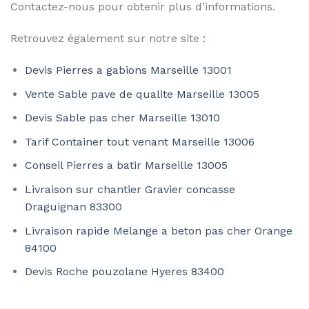
Contactez-nous pour obtenir plus d’informations.
Retrouvez également sur notre site :
Devis Pierres a gabions Marseille 13001
Vente Sable pave de qualite Marseille 13005
Devis Sable pas cher Marseille 13010
Tarif Container tout venant Marseille 13006
Conseil Pierres a batir Marseille 13005
Livraison sur chantier Gravier concasse
Draguignan 83300
Livraison rapide Melange a beton pas cher Orange
84100
Devis Roche pouzolane Hyeres 83400