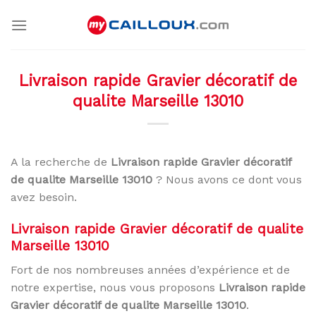
Skip
to
content
Livraison rapide Gravier décoratif de
qualite Marseille 13010
A la recherche de
Livraison rapide Gravier décoratif
de qualite Marseille 13010
? Nous avons ce dont vous
avez besoin.
Livraison rapide Gravier décoratif de qualite
Marseille 13010
Fort de nos nombreuses années d’expérience et de
notre expertise, nous vous proposons
Livraison rapide
Gravier décoratif de qualite Marseille 13010
.