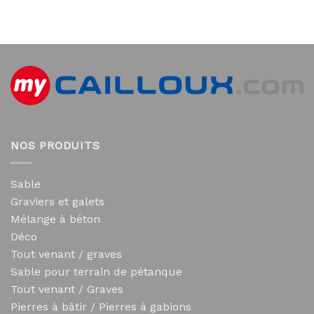
NOS PRODUITS
Sable
Graviers et galets
Mélange à béton
Déco
Tout venant / graves
Sable pour terrain de pétanque
Tout venant / Graves
Pierres à bâtir / Pierres à gabions