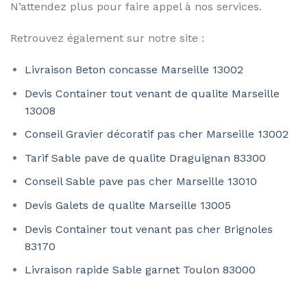
N’attendez plus pour faire appel à nos services.
Retrouvez également sur notre site :
Livraison Beton concasse Marseille 13002
Devis Container tout venant de qualite Marseille
13008
Conseil Gravier décoratif pas cher Marseille 13002
Tarif Sable pave de qualite Draguignan 83300
Conseil Sable pave pas cher Marseille 13010
Devis Galets de qualite Marseille 13005
Devis Container tout venant pas cher Brignoles
83170
Livraison rapide Sable garnet Toulon 83000