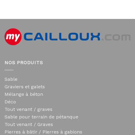
NOS PRODUITS
Sable
Graviers et galets
Mélange à béton
Déco
Tout venant / graves
Sable pour terrain de pétanque
Tout venant / Graves
Pierres à bâtir / Pierres à gabions