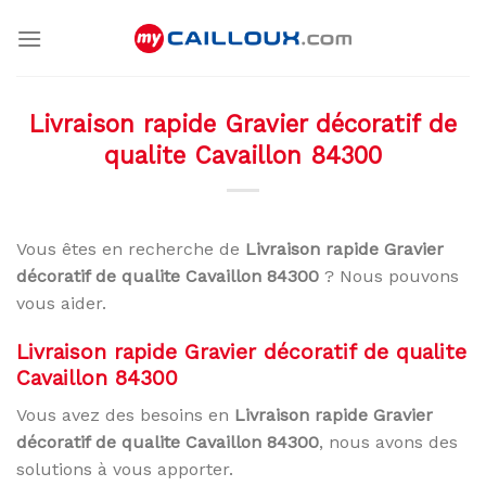
Skip
to
content
Livraison rapide Gravier décoratif de
qualite Cavaillon 84300
Vous êtes en recherche de
Livraison rapide Gravier
décoratif de qualite Cavaillon 84300
? Nous pouvons
vous aider.
Livraison rapide Gravier décoratif de qualite
Cavaillon 84300
Vous avez des besoins en
Livraison rapide Gravier
décoratif de qualite Cavaillon 84300
, nous avons des
solutions à vous apporter.