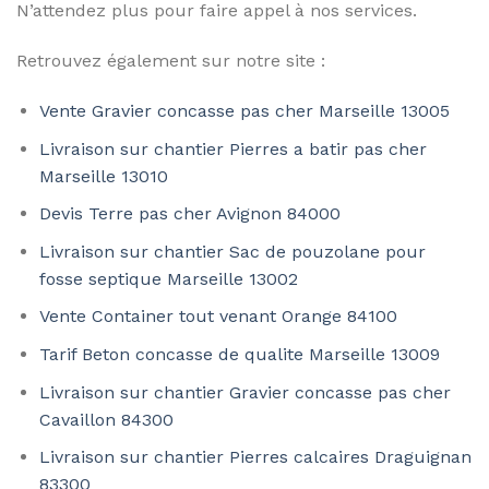
N’attendez plus pour faire appel à nos services.
Retrouvez également sur notre site :
Vente Gravier concasse pas cher Marseille 13005
Livraison sur chantier Pierres a batir pas cher
Marseille 13010
Devis Terre pas cher Avignon 84000
Livraison sur chantier Sac de pouzolane pour
fosse septique Marseille 13002
Vente Container tout venant Orange 84100
Tarif Beton concasse de qualite Marseille 13009
Livraison sur chantier Gravier concasse pas cher
Cavaillon 84300
Livraison sur chantier Pierres calcaires Draguignan
83300