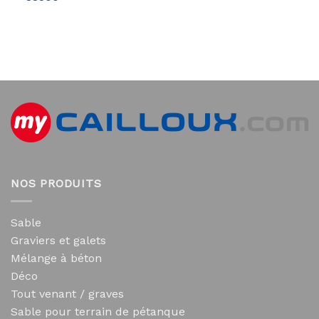
NOS PRODUITS
Sable
Graviers et galets
Mélange à béton
Déco
Tout venant / graves
Sable pour terrain de pétanque