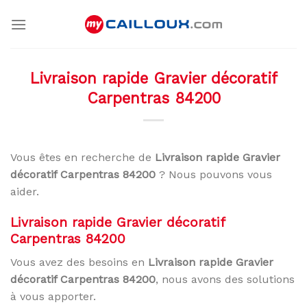
Skip
to
content
Livraison rapide Gravier décoratif
Carpentras 84200
Vous êtes en recherche de
Livraison rapide Gravier
décoratif Carpentras 84200
? Nous pouvons vous
aider.
Livraison rapide Gravier décoratif
Carpentras 84200
Vous avez des besoins en
Livraison rapide Gravier
décoratif Carpentras 84200
, nous avons des solutions
à vous apporter.